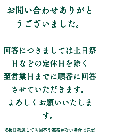
お問い合わせありがと
うございました。
回答につきましては土日祭
日などの定休日を除く
翌営業日までに順番に回答
させていただきます。
​よろしくお願いいたしま
す。
※数日経過しても回答や連絡がない場合は送信